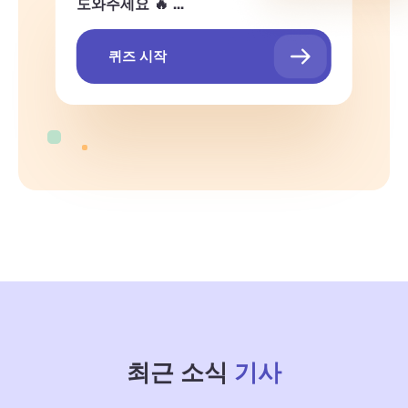
도와주세요 🔥 ...
스타트 Shopify 공판
소개
퀴즈 시작
최근 소식
기사