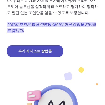
다. 우리는 시간과 자원을 투자하여 다양한 온라인 소프
트웨어 솔루션을 엄격하게 테스트하고 평가하여 정직하
고 편견 없는 조언만을 얻을 수 있도록 보장합니다.
우리의 추천은 항상 마케팅 예산이 아닌 장점을 기반으
로 합니다.
우리의 테스트 방법론