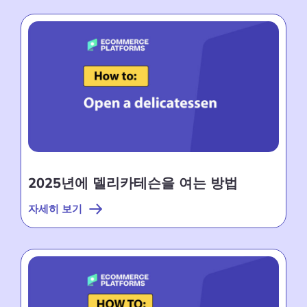
2025년에 델리카테슨을 여는 방법
자세히 보기