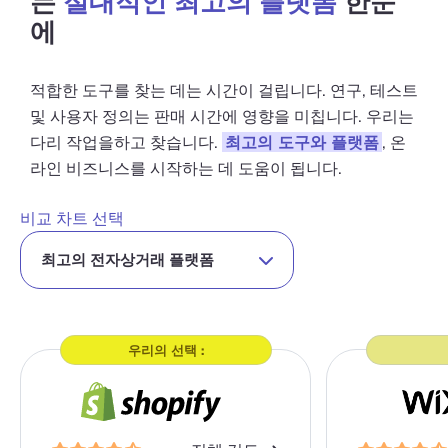
는
절대적인 최고의 플랫폼
한눈
에
적합한 도구를 찾는 데는 시간이 걸립니다. 연구, 테스트
및 사용자 정의는 판매 시간에 영향을 미칩니다. 우리는
다리 작업을하고 찾습니다.
최고의 도구와 플랫폼
, 온
라인 비즈니스를 시작하는 데 도움이 됩니다.
비교 차트 선택
우리의 선택 :