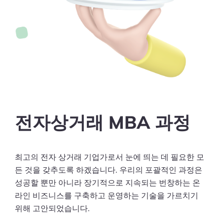
전자상거래 MBA 과정
최고의 전자 상거래 기업가로서 눈에 띄는 데 필요한 모
든 것을 갖추도록 하겠습니다. 우리의 포괄적인 과정은
성공할 뿐만 아니라 장기적으로 지속되는 번창하는 온
라인 비즈니스를 구축하고 운영하는 기술을 가르치기
위해 고안되었습니다.