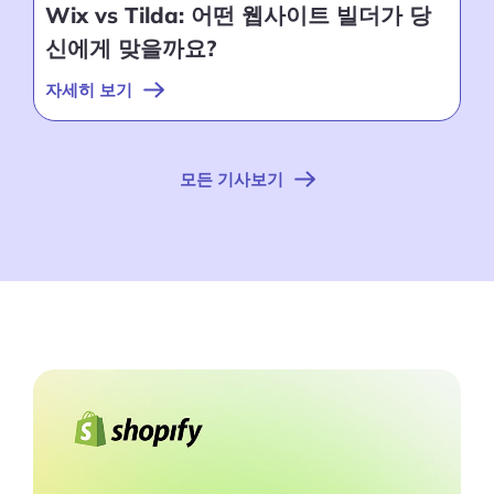
Wix vs Tilda: 어떤 웹사이트 빌더가 당
신에게 맞을까요?
자세히 보기
모든 기사보기