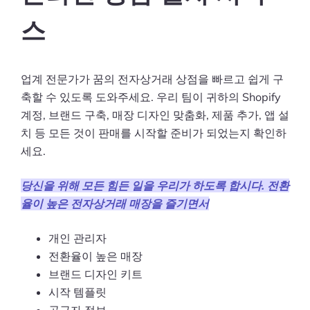
스
업계 전문가가 꿈의 전자상거래 상점을 빠르고 쉽게 구
축할 수 있도록 도와주세요. 우리 팀이 귀하의 Shopify
계정, 브랜드 구축, 매장 디자인 맞춤화, 제품 추가, 앱 설
치 등 모든 것이 판매를 시작할 준비가 되었는지 확인하
세요.
당신을 위해 모든 힘든 일을 우리가 하도록 합시다. 전환
율이 높은 전자상거래 매장을 즐기면서
개인 관리자
전환율이 높은 매장
브랜드 디자인 키트
시작 템플릿