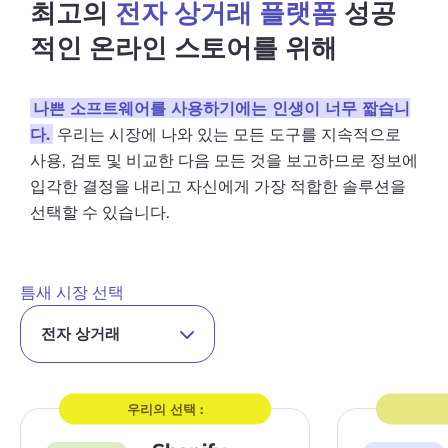
최고의
전자 상거래 플랫폼
성공
적인 온라인 스토어를 위해
나쁜 소프트웨어를 사용하기에는 인생이 너무 짧습니
다.
우리는 시장에 나와 있는 모든 도구를 지속적으로
사용, 검토 및 비교한 다음 모든 것을 보고하므로 정보에
입각한 결정을 내리고 자신에게 가장 적합한 솔루션을
선택할 수 있습니다.
틈새 시장 선택
우리의 선택 :
사
사
이
이