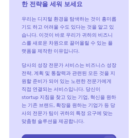
한 전략을 세워 보세요
우리는 디지털 환경을 탐색하는 것이 흥미롭
기도 하고 어려울 수도 있다는 것을 알고 있
습니다. 이것이 바로 우리가 귀하의 비즈니
스를 새로운 차원으로 끌어올릴 수 있는 플
랫폼을 제작한 이유입니다.
당사의 성장 전문가 서비스는 비즈니스 성장
전략, 계획 및 통찰력과 관련된 모든 것을 지
원할 준비가 되어 있는 노련한 전문가에게
직접 연결되는 서비스입니다. 당신이
startup 지침을 찾고 있는 기업, 혁신을 원하
는 기존 브랜드, 확장을 원하는 기업가 등 당
사의 전문가 팀이 귀하의 특정 요구에 맞는
맞춤형 솔루션을 제공합니다.