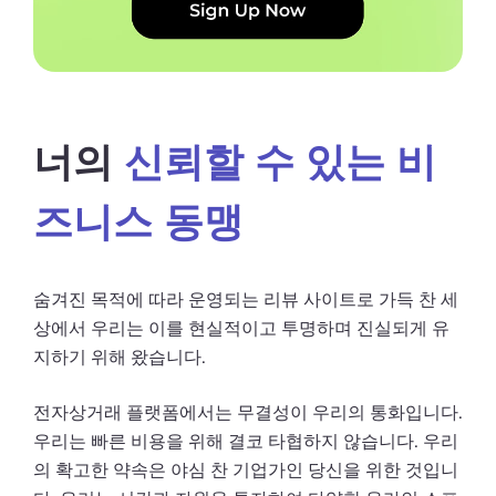
너의
신뢰할 수 있는 비
즈니스 동맹
숨겨진 목적에 따라 운영되는 리뷰 사이트로 가득 찬 세
상에서 우리는 이를 현실적이고 투명하며 진실되게 유
지하기 위해 왔습니다.
전자상거래 플랫폼에서는 무결성이 우리의 통화입니다.
우리는 빠른 비용을 위해 결코 타협하지 않습니다. 우리
의 확고한 약속은 야심 찬 기업가인 당신을 위한 것입니