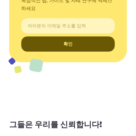
독점적인 팁, 가이드 및 사례 연구에 액세스
하세요
확인
그들은 우리를 신뢰합니다!