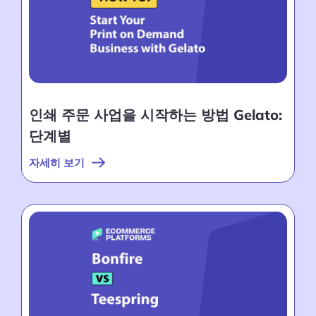
인쇄 주문 사업을 시작하는 방법 Gelato:
단계별
자세히 보기