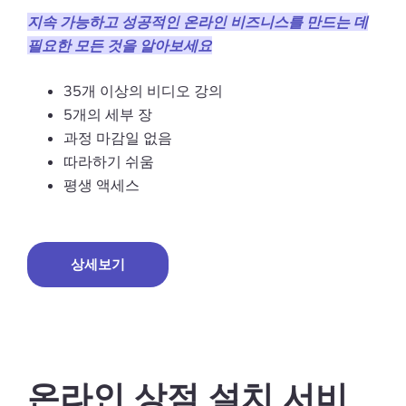
지속 가능하고 성공적인 온라인 비즈니스를 만드는 데
필요한 모든 것을 알아보세요
35개 이상의 비디오 강의
5개의 세부 장
과정 마감일 없음
따라하기 쉬움
평생 액세스
상세보기
온라인 상점 설치 서비