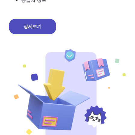
공급자 정보
상세보기