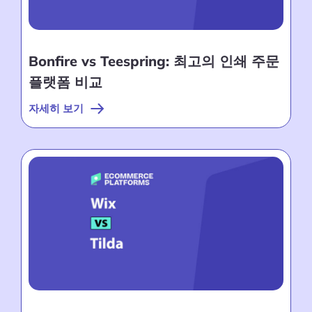
Bonfire vs Teespring: 최고의 인쇄 주문
플랫폼 비교
자세히 보기