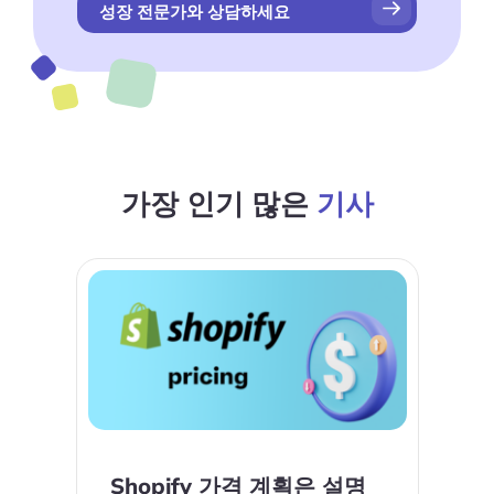
성장 전문가와 상담하세요
가장 인기 많은
기사
Shopify 가격 계획은 설명