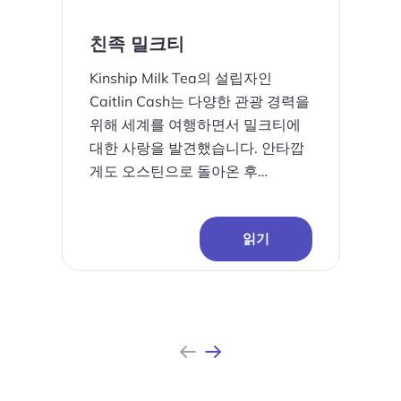
친족 밀크티
Kinship Milk Tea의 설립자인
Caitlin Cash는 다양한 관광 경력을
위해 세계를 여행하면서 밀크티에
대한 사랑을 발견했습니다. 안타깝
게도 오스틴으로 돌아온 후…
읽기
이
다
전
음