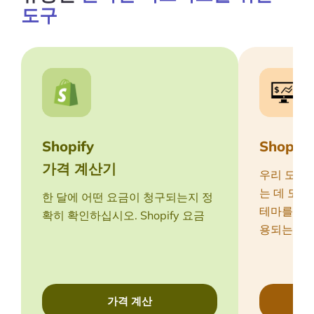
도구
Shopify
Shopi
가격 계산기
우리 도구는
는 데 도움이
한 달에 어떤 요금이 청구되는지 정
테마를 포
확히 확인하십시오. Shopify 요금
용되는 Joom
가격 계산
Sh