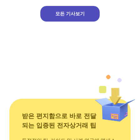
보
보
기
기
모든 기사보기
받은 편지함으로 바로 전달
되는 입증된 전자상거래 팁