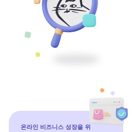
온라인 비즈니스 성장을 위