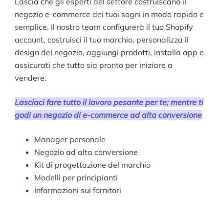
Lascia che gli esperti del settore costruiscano il
negozio e-commerce dei tuoi sogni in modo rapido e
semplice. Il nostro team configurerà il tuo Shopify
account, costruisci il tuo marchio, personalizza il
design del negozio, aggiungi prodotti, installa app e
assicurati che tutto sia pronto per iniziare a
vendere.
Lasciaci fare tutto il lavoro pesante per te; mentre ti
godi un negozio di e-commerce ad alta conversione
Manager personale
Negozio ad alta conversione
Kit di progettazione del marchio
Modelli per principianti
Informazioni sui fornitori