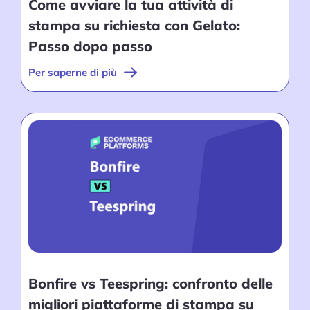
Come avviare la tua attività di
stampa su richiesta con Gelato:
Passo dopo passo
Per saperne di più
Bonfire vs Teespring: confronto delle
migliori piattaforme di stampa su