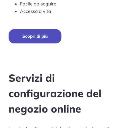
Facile da seguire
Accesso a vita
Scopri di più
Servizi di
configurazione del
negozio online