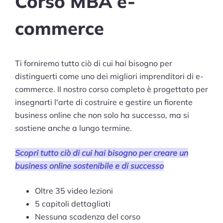
Corso MBA e-
commerce
Ti forniremo tutto ciò di cui hai bisogno per
distinguerti come uno dei migliori imprenditori di e-
commerce. Il nostro corso completo è progettato per
insegnarti l'arte di costruire e gestire un fiorente
business online che non solo ha successo, ma si
sostiene anche a lungo termine.
Scopri tutto ciò di cui hai bisogno per creare un
business online sostenibile e di successo
Oltre 35 video lezioni
5 capitoli dettagliati
Nessuna scadenza del corso