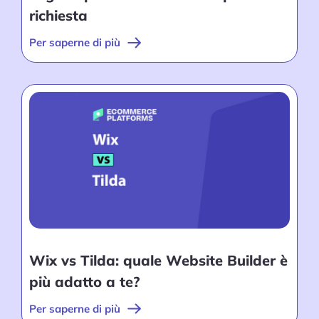
richiesta
Per saperne di più
Wix vs Tilda: quale Website Builder è
più adatto a te?
Per saperne di più