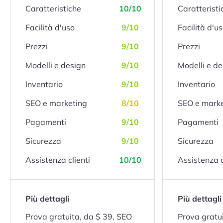
Caratteristiche
10/10
Caratteristi
Facilità d'uso
9/10
Facilità d'u
Prezzi
9/10
Prezzi
Modelli e design
9/10
Modelli e de
Inventario
9/10
Inventario
SEO e marketing
8/10
SEO e mark
Pagamenti
9/10
Pagamenti
Sicurezza
9/10
Sicurezza
Assistenza clienti
10/10
Assistenza c
Più dettagli
Più dettagli
Prova gratuita, da $ 39, SEO
Prova gratui