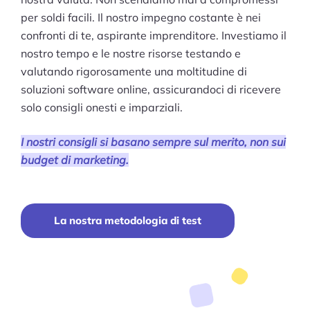
per soldi facili. Il nostro impegno costante è nei
confronti di te, aspirante imprenditore. Investiamo il
nostro tempo e le nostre risorse testando e
valutando rigorosamente una moltitudine di
soluzioni software online, assicurandoci di ricevere
solo consigli onesti e imparziali.
I nostri consigli si basano sempre sul merito, non sui
budget di marketing.
La nostra metodologia di test