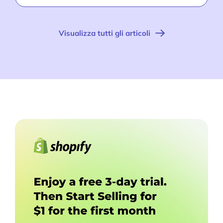
Visualizza tutti gli articoli