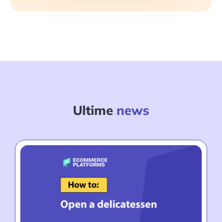
Ultime
news