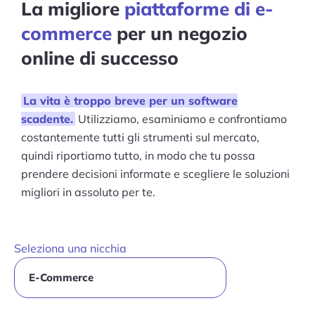
La migliore
piattaforme di e-
commerce
per un negozio
online di successo
La vita è troppo breve per un software
scadente.
Utilizziamo, esaminiamo e confrontiamo
costantemente tutti gli strumenti sul mercato,
quindi riportiamo tutto, in modo che tu possa
prendere decisioni informate e scegliere le soluzioni
migliori in assoluto per te.
Seleziona una nicchia