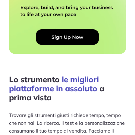
Lo strumento
le migliori
piattaforme in assoluto
a
prima vista
Trovare gli strumenti giusti richiede tempo, tempo
che non hai. La ricerca, il test e la personalizzazione
consumano il tuo tempo di vendita. Facciamo il