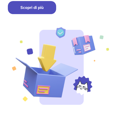
Scopri di più