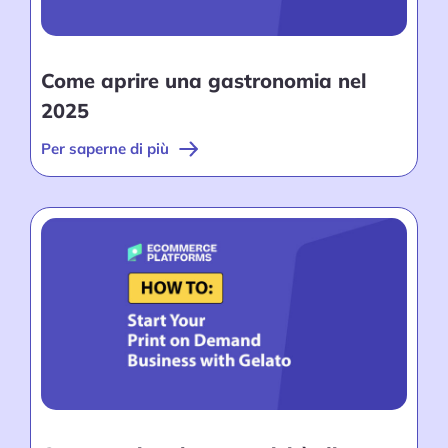
Come aprire una gastronomia nel
2025
Per saperne di più