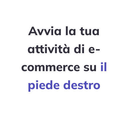
Avvia la tua
attività di e-
commerce su
il
piede destro