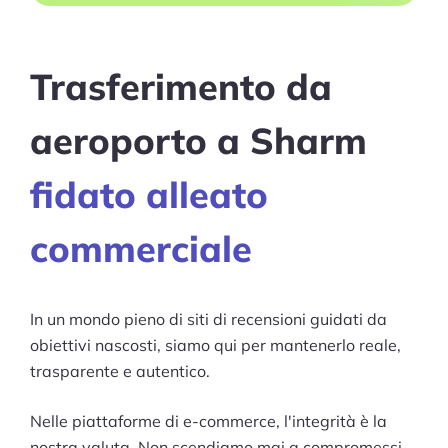
Trasferimento da
aeroporto a Sharm
fidato alleato
commerciale
In un mondo pieno di siti di recensioni guidati da
obiettivi nascosti, siamo qui per mantenerlo reale,
trasparente e autentico.
Nelle piattaforme di e-commerce, l'integrità è la
nostra valuta. Non scendiamo mai a compromessi