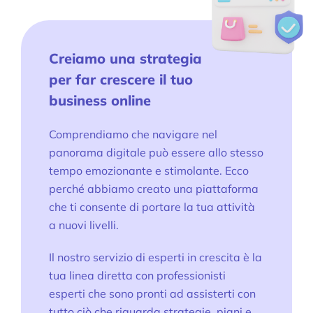
Creiamo una strategia
per far crescere il tuo
business online
Comprendiamo che navigare nel
panorama digitale può essere allo stesso
tempo emozionante e stimolante. Ecco
perché abbiamo creato una piattaforma
che ti consente di portare la tua attività
a nuovi livelli.
Il nostro servizio di esperti in crescita è la
tua linea diretta con professionisti
esperti che sono pronti ad assisterti con
Prodotti
tutto ciò che riguarda strategie, piani e